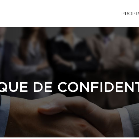
PROPR
QUE DE CONFIDENT