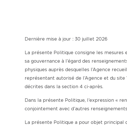
Dernière mise à jour : 30 juillet 2026
La présente Politique consigne les mesures 
sa gouvernance à l’égard des renseignements
physiques auprès desquelles l’Agence recueil
représentant autorisé de l’Agence et du si
décrites dans la section 4 ci-après.
Dans la présente Politique, l’expression « r
conjointement avec d’autres renseignements, 
La présente Politique a pour objet principal d