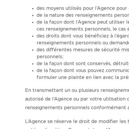
des moyens utilisés pour l’Agence pour 
de la nature des renseignements personne
de la façon dont l’Agence peut utiliser
ces renseignements personnels, le cas 
des droits dont vous bénéficiez à l’ég
renseignements personnels ou demander 
des différentes mesures de sécurité mi
personnels;
de la façon dont sont conservés, détrui
de la façon dont vous pouvez communiqu
formuler une plainte en lien avec la pré
En transmettant un ou plusieurs renseignemen
autorisé de l’Agence ou par votre utilisation
renseignements personnels conformément aux
L’Agence se réserve le droit de modifier les 