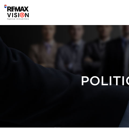
POLITI