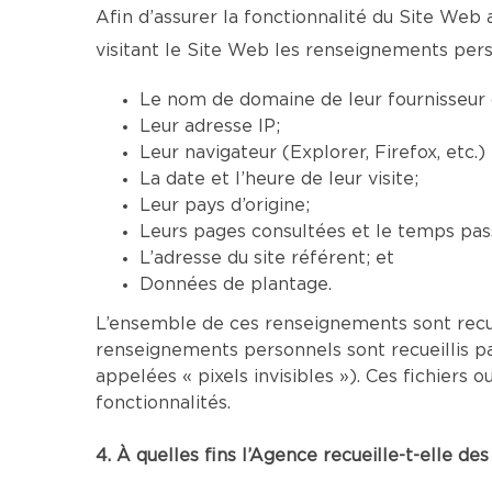
Afin d’assurer la fonctionnalité du Site Web 
visitant le Site Web les renseignements pers
Le nom de domaine de leur fournisseur d
Leur adresse IP;
Leur navigateur (Explorer, Firefox, etc.
La date et l’heure de leur visite;
Leur pays d’origine;
Leurs pages consultées et le temps pass
L’adresse du site référent; et
Données de plantage.
L’ensemble de ces renseignements sont recu
renseignements personnels sont recueillis p
appelées « pixels invisibles »). Ces fichier
fonctionnalités.
4. À quelles fins l’Agence recueille-t-elle d