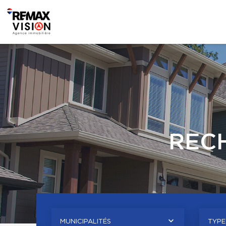
REC
MUNICIPALITÉS
TYPE