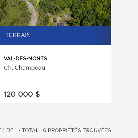
TERRAIN
VAL-DES-MONTS
Ch. Champeau
120 000 $
 1 DE 1 - TOTAL : 6 PROPRIÉTÉS TROUVÉES