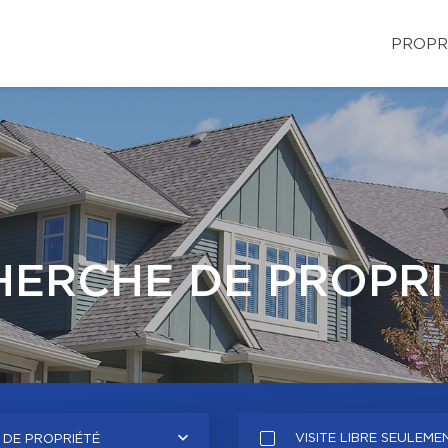
PROPR
HERCHE DE PROPRI
VISITE LIBRE SEULEME
 DE PROPRIÉTÉ