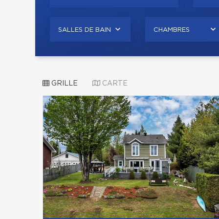
SALLES DE BAIN
CHAMBRES
GRILLE
CARTE