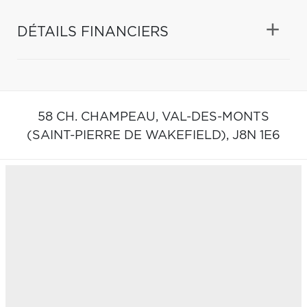
DÉTAILS FINANCIERS
58 CH. CHAMPEAU,
VAL-DES-MONTS
(SAINT-PIERRE DE WAKEFIELD),
J8N 1E6