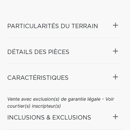
PARTICULARITÉS DU TERRAIN
DÉTAILS DES PIÈCES
CARACTÉRISTIQUES
Vente avec exclusion(s) de garantie légale - Voir
courtier(s) inscripteur(s)
INCLUSIONS & EXCLUSIONS