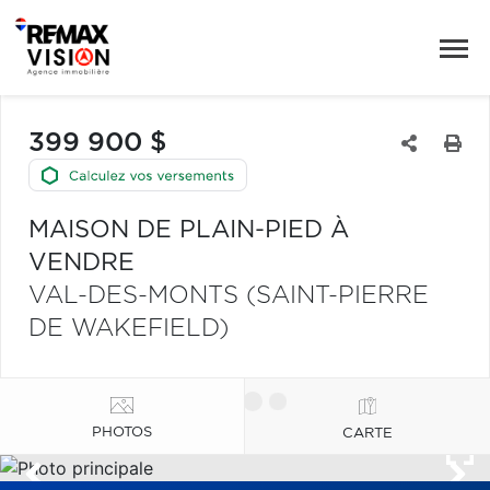
399 900 $
MAISON DE PLAIN-PIED À
VENDRE
VAL-DES-MONTS (SAINT-PIERRE
DE WAKEFIELD)
PHOTOS
CARTE