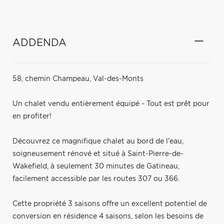
ADDENDA
58, chemin Champeau, Val-des-Monts
Un chalet vendu entièrement équipé - Tout est prêt pour
en profiter!
Découvrez ce magnifique chalet au bord de l'eau,
soigneusement rénové et situé à Saint-Pierre-de-
Wakefield, à seulement 30 minutes de Gatineau,
facilement accessible par les routes 307 ou 366.
Cette propriété 3 saisons offre un excellent potentiel de
conversion en résidence 4 saisons, selon les besoins de