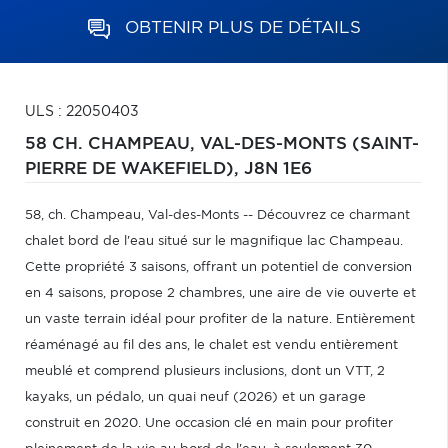
OBTENIR PLUS DE DÉTAILS
ULS : 22050403
58 CH. CHAMPEAU,
VAL-DES-MONTS (SAINT-
PIERRE DE WAKEFIELD),
J8N 1E6
58, ch. Champeau, Val-des-Monts -- Découvrez ce charmant
chalet bord de l'eau situé sur le magnifique lac Champeau.
Cette propriété 3 saisons, offrant un potentiel de conversion
en 4 saisons, propose 2 chambres, une aire de vie ouverte et
un vaste terrain idéal pour profiter de la nature. Entièrement
réaménagé au fil des ans, le chalet est vendu entièrement
meublé et comprend plusieurs inclusions, dont un VTT, 2
kayaks, un pédalo, un quai neuf (2026) et un garage
construit en 2020. Une occasion clé en main pour profiter