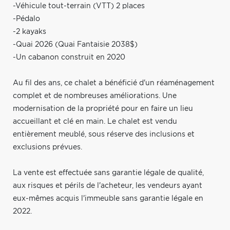
-Véhicule tout-terrain (VTT) 2 places
-Pédalo
-2 kayaks
-Quai 2026 (Quai Fantaisie 2038$)
-Un cabanon construit en 2020
Au fil des ans, ce chalet a bénéficié d'un réaménagement
complet et de nombreuses améliorations. Une
modernisation de la propriété pour en faire un lieu
accueillant et clé en main. Le chalet est vendu
entièrement meublé, sous réserve des inclusions et
exclusions prévues.
La vente est effectuée sans garantie légale de qualité,
aux risques et périls de l'acheteur, les vendeurs ayant
eux-mêmes acquis l'immeuble sans garantie légale en
2022.