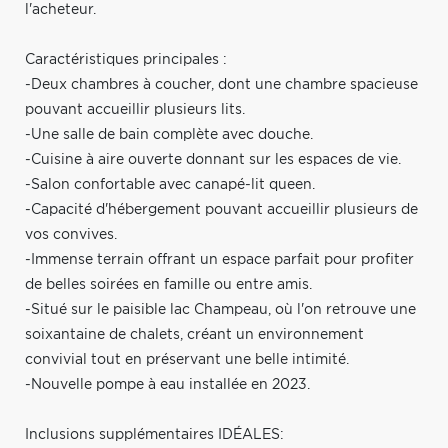
l'acheteur.
Caractéristiques principales :
-Deux chambres à coucher, dont une chambre spacieuse
pouvant accueillir plusieurs lits.
-Une salle de bain complète avec douche.
-Cuisine à aire ouverte donnant sur les espaces de vie.
-Salon confortable avec canapé-lit queen.
-Capacité d'hébergement pouvant accueillir plusieurs de
vos convives.
-Immense terrain offrant un espace parfait pour profiter
de belles soirées en famille ou entre amis.
-Situé sur le paisible lac Champeau, où l'on retrouve une
soixantaine de chalets, créant un environnement
convivial tout en préservant une belle intimité.
-Nouvelle pompe à eau installée en 2023.
Inclusions supplémentaires IDÉALES: