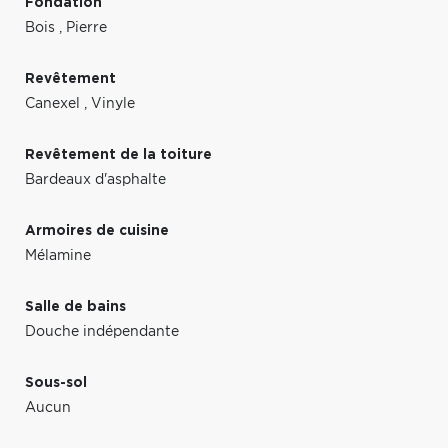
Fondation
Bois
,
Pierre
Revêtement
Canexel
,
Vinyle
Revêtement de la toiture
Bardeaux d'asphalte
Armoires de cuisine
Mélamine
Salle de bains
Douche indépendante
Sous-sol
Aucun