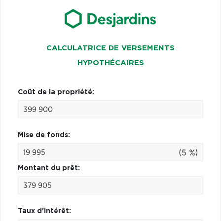
CALCULATRICE DE VERSEMENTS
HYPOTHÉCAIRES
Coût de la propriété:
Mise de fonds:
(5 %)
Montant du prêt:
Taux d'intérêt: