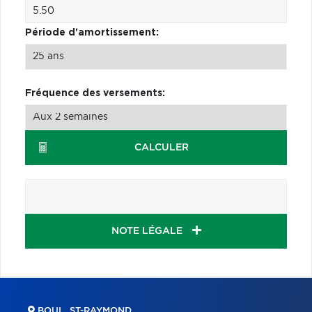
Période d'amortissement:
Fréquence des versements:
CALCULER
NOTE LÉGALE
BOUL. ST-RAYMOND