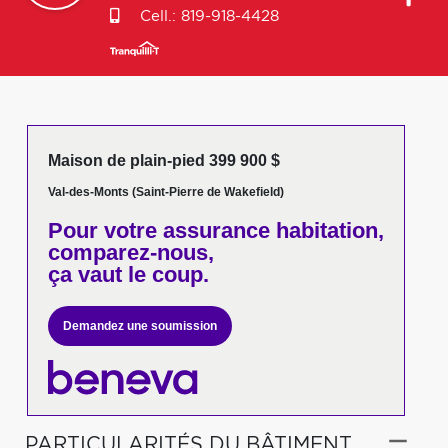
Cell.:
819-918-4428
Maison de plain-pied 399 900 $
Val-des-Monts (Saint-Pierre de Wakefield)
Pour votre
assurance habitation,
comparez-nous,
ça vaut le coup.
Demandez une soumission
PARTICULARITÉS DU BÂTIMENT