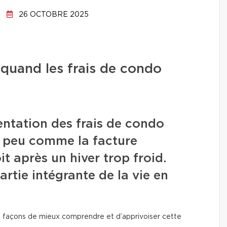
26 OCTOBRE 2025
 quand les frais de condo
ntation des frais de condo
n peu comme la facture
oit après un hiver trop froid.
artie intégrante de la vie en
urs façons de mieux comprendre et d’apprivoiser cette