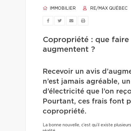
IMMOBILIER
RE/MAX QUÉBEC
Copropriété : que faire
augmentent ?
Recevoir un avis d’augme
n’est jamais agréable, u
d’électricité que l’on reç
Pourtant, ces frais font p
copropriété.
La bonne nouvelle, c’est qu’il existe plusie