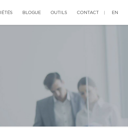
IÉTÉS
BLOGUE
OUTILS
CONTACT
EN