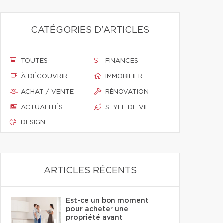
CATÉGORIES D'ARTICLES
TOUTES
FINANCES
À DÉCOUVRIR
IMMOBILIER
ACHAT / VENTE
RÉNOVATION
ACTUALITÉS
STYLE DE VIE
DESIGN
ARTICLES RÉCENTS
Est-ce un bon moment
pour acheter une
propriété avant