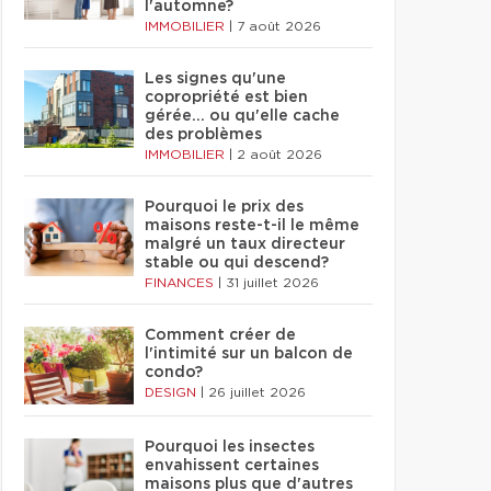
l'automne?
IMMOBILIER
|
7 août 2026
Les signes qu'une
copropriété est bien
gérée… ou qu'elle cache
des problèmes
IMMOBILIER
|
2 août 2026
Pourquoi le prix des
maisons reste-t-il le même
malgré un taux directeur
stable ou qui descend?
FINANCES
|
31 juillet 2026
Comment créer de
l'intimité sur un balcon de
condo?
DESIGN
|
26 juillet 2026
Pourquoi les insectes
envahissent certaines
maisons plus que d'autres