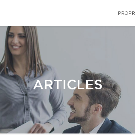
PROPR
ARTICLES