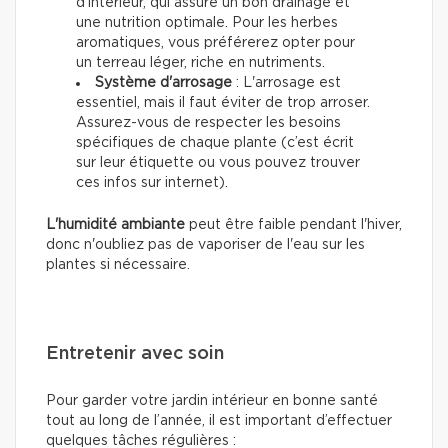
d'intérieur, qui assure un bon drainage et
une nutrition optimale. Pour les herbes
aromatiques, vous préférerez opter pour
un terreau léger, riche en nutriments.
Système d'arrosage
: L'arrosage est
essentiel, mais il faut éviter de trop arroser.
Assurez-vous de respecter les besoins
spécifiques de chaque plante (c’est écrit
sur leur étiquette ou vous pouvez trouver
ces infos sur internet).
L'humidité ambiante
peut être faible pendant l'hiver,
donc n'oubliez pas de vaporiser de l'eau sur les
plantes si nécessaire.
Entretenir avec soin
Pour garder votre jardin intérieur en bonne santé
tout au long de l’année, il est important d’effectuer
quelques tâches régulières :