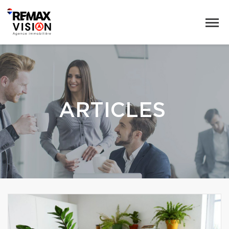
ARTICLES