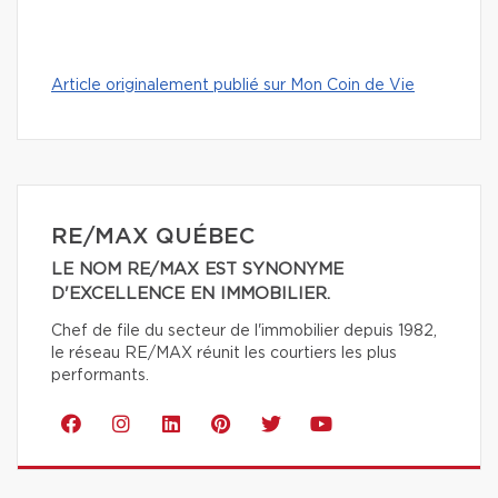
Article originalement publié sur Mon Coin de Vie
RE/MAX QUÉBEC
LE NOM RE/MAX EST SYNONYME
D'EXCELLENCE EN IMMOBILIER.
Chef de file du secteur de l'immobilier depuis 1982,
le réseau RE/MAX réunit les courtiers les plus
performants.