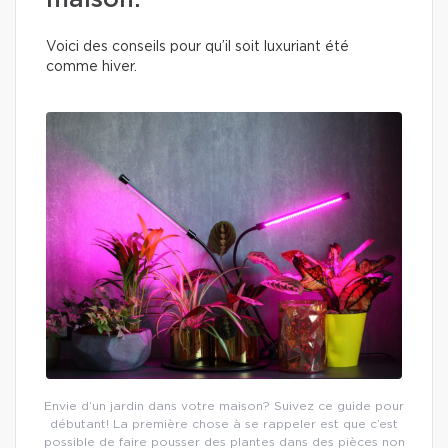
maison.
Voici des conseils pour qu’il soit luxuriant été
comme hiver.
Envie d’un jardin dans votre maison? Suivez ce guide pour
débutant! La première chose à se rappeler est que c’est
possible de faire pousser des plantes dans des pièces non