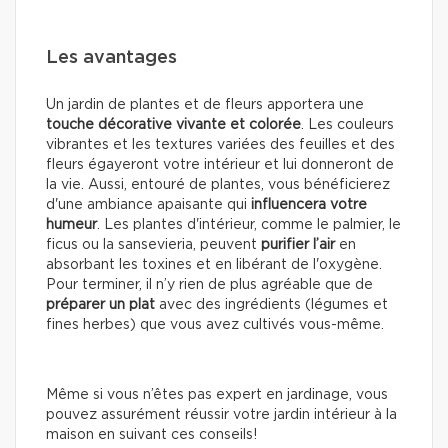
Les avantages
Un jardin de plantes et de fleurs apportera une
touche décorative vivante et colorée
. Les couleurs
vibrantes et les textures variées des feuilles et des
fleurs égayeront votre intérieur et lui donneront de
la vie. Aussi, entouré de plantes, vous bénéficierez
d'une ambiance apaisante qui
influencera votre
humeur
. Les plantes d'intérieur, comme le palmier, le
ficus ou la sansevieria, peuvent
purifier l’air
en
absorbant les toxines et en libérant de l'oxygène.
Pour terminer, il n’y rien de plus agréable que de
préparer un plat
avec des ingrédients (légumes et
fines herbes) que vous avez cultivés vous-même.
Même si vous n’êtes pas expert en jardinage, vous
pouvez assurément réussir votre jardin intérieur à la
maison en suivant ces conseils!