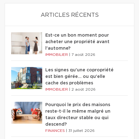
ARTICLES RÉCENTS
Est-ce un bon moment pour
acheter une propriété avant
l'automne?
IMMOBILIER
|
7 août 2026
Les signes qu'une copropriété
est bien gérée… ou qu'elle
cache des problèmes
IMMOBILIER
|
2 août 2026
Pourquoi le prix des maisons
reste-t-il le même malgré un
taux directeur stable ou qui
descend?
FINANCES
|
31 juillet 2026