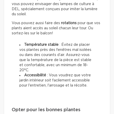
vous pouvez envisager des lampes de culture à
DEL, spécialement conçues pour imiter la lumière
du soleil.
Vous pouvez aussi faire des
rotations
pour que vos
plants aient accès au soleil chacun leur tour. Ou
sortez-les sur le balcon!
Température stable
: Évitez de placer
vos plantes près des fenêtres mal isolées
ou dans des courants d’air. Assurez-vous
que la température de la pièce est stable
et confortable, avec un minimum de 18-
20°C.
Accessibilité
: Vous voudrez que votre
jardin intérieur soit facilement accessible
pour l'entretien, l'arrosage et la récolte.
Opter pour les bonnes plantes