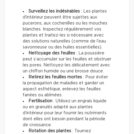
Surveillez les indésirables
: Les plantes
d'intérieur peuvent être sujettes aux
pucerons, aux cochenilles ou les mouches
blanches. Inspectez régulièrement vos
plantes et traitez-les si nécessaire avec
des solutions naturelles (comme de l'eau
savonneuse ou des huiles essentielles).
Nettoyage des feuilles
: La poussière
peut s’accumuler sur les feuilles et obstruer
les pores. Nettoyez-les délicatement avec
un chiffon humide ou une brosse douce.
Retirez les feuilles mortes
: Pour éviter
la propagation de maladies et garder un
aspect esthétique, enlevez les feuilles
fanées ou abîmées.
Fertilisation
: Utilisez un engrais liquide
ou en granulés adapté aux plantes
d'intérieur pour leur fournir les nutriments
dont elles ont besoin pendant la période
de croissance.
Rotation des plantes
: Tournez