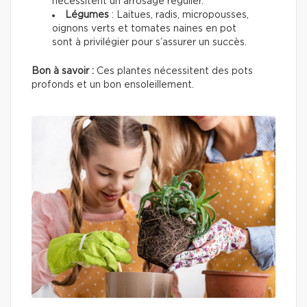
nécessitent un arrosage régulier.
Légumes
: Laitues, radis, micropousses,
oignons verts et tomates naines en pot
sont à privilégier pour s’assurer un succès.
Bon à savoir :
Ces plantes nécessitent des pots
profonds et un bon ensoleillement.