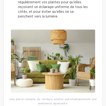
régulièrement vos plantes pour qu'elles
reçoivent un éclairage uniforme de tous les
côtés, et pour éviter qu'elles ne se
penchent vers la lumière.
Une pièce remplie de verdure amène automatiquement une
ambiance apaisante.