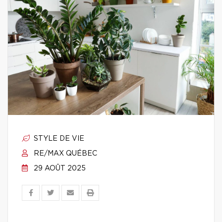
STYLE DE VIE
RE/MAX QUÉBEC
29 AOÛT 2025