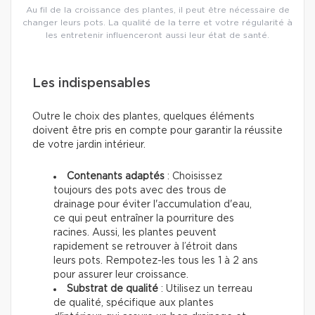
Au fil de la croissance des plantes, il peut être nécessaire de
changer leurs pots. La qualité de la terre et votre régularité à
les entretenir influenceront aussi leur état de santé.
Les indispensables
Outre le choix des plantes, quelques éléments
doivent être pris en compte pour garantir la réussite
de votre jardin intérieur.
Contenants adaptés
: Choisissez
toujours des pots avec des trous de
drainage pour éviter l'accumulation d'eau,
ce qui peut entraîner la pourriture des
racines. Aussi, les plantes peuvent
rapidement se retrouver à l’étroit dans
leurs pots. Rempotez-les tous les 1 à 2 ans
pour assurer leur croissance.
Substrat de qualité
: Utilisez un terreau
de qualité, spécifique aux plantes