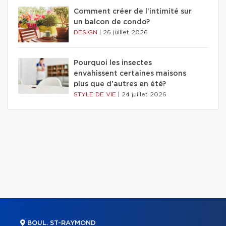
Comment créer de l'intimité sur
un balcon de condo?
DESIGN
|
26 juillet 2026
Pourquoi les insectes
envahissent certaines maisons
plus que d'autres en été?
STYLE DE VIE
|
24 juillet 2026
BOUL. ST-RAYMOND