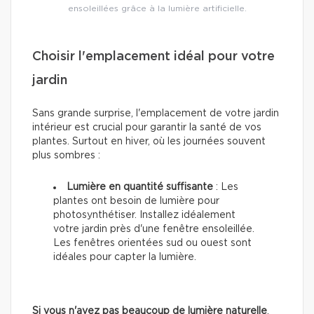
ensoleillées grâce à la lumière artificielle.
Choisir l'emplacement idéal pour votre
jardin
Sans grande surprise, l'emplacement de votre jardin
intérieur est crucial pour garantir la santé de vos
plantes. Surtout en hiver, où les journées souvent
plus sombres :
Lumière en quantité suffisante
: Les
plantes ont besoin de lumière pour
photosynthétiser. Installez idéalement
votre jardin près d'une fenêtre ensoleillée.
Les fenêtres orientées sud ou ouest sont
idéales pour capter la lumière.
Si vous n'avez pas beaucoup de lumière naturelle
,