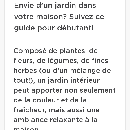
Envie d’un jardin dans
votre maison? Suivez ce
guide pour débutant!
Composé de plantes, de
fleurs, de légumes, de fines
herbes (ou d’un mélange de
tout!), un jardin intérieur
peut apporter non seulement
de la couleur et de la
fraîcheur, mais aussi une
ambiance relaxante à la