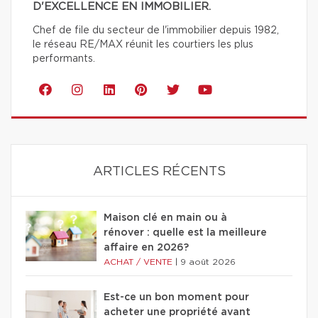
D'EXCELLENCE EN IMMOBILIER.
Chef de file du secteur de l'immobilier depuis 1982,
le réseau RE/MAX réunit les courtiers les plus
performants.
ARTICLES RÉCENTS
Maison clé en main ou à
rénover : quelle est la meilleure
affaire en 2026?
ACHAT / VENTE
|
9 août 2026
Est-ce un bon moment pour
acheter une propriété avant