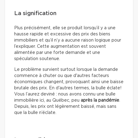
La signification
Plus précisément, elle se produit lorsqu’il y a une
hausse rapide et excessive des prix des biens
immobiliers et qu’il n’y a aucune raison logique pour
l’expliquer. Cette augmentation est souvent
alimentée par une forte demande et une
spéculation soutenue.
Le problème survient surtout lorsque la demande
commence à chuter ou que d'autres facteurs
économiques changent, provoquant ainsi une baisse
brutale des prix. En d'autres termes, la bulle éclate!
Vous l’aurez deviné : nous avons connu une bulle
immobilière ici, au Québec, peu
après la pandémie
.
Depuis, les prix ont légèrement baissé, mais sans
que la bulle n’éclate.