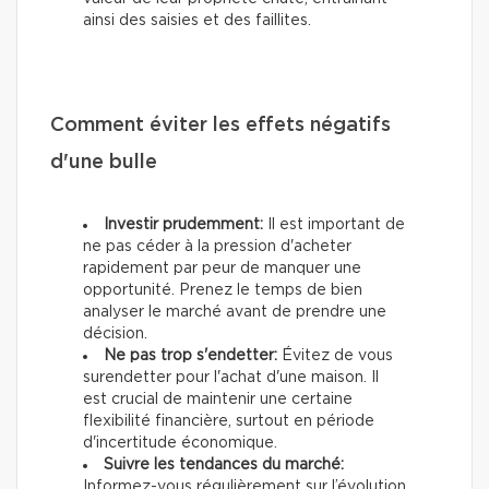
ainsi des saisies et des faillites.
Comment éviter les effets négatifs
d'une bulle
Investir prudemment:
Il est important de
ne pas céder à la pression d'acheter
rapidement par peur de manquer une
opportunité. Prenez le temps de bien
analyser le marché avant de prendre une
décision.
Ne pas trop s'endetter:
Évitez de vous
surendetter pour l'achat d'une maison. Il
est crucial de maintenir une certaine
flexibilité financière, surtout en période
d'incertitude économique.
Suivre les tendances du marché:
Informez-vous régulièrement sur l’évolution