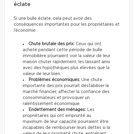
éclate
Si une bulle éclate, cela peut avoir des
conséquences importantes pour les propriétaires et
l’économie :
Chute brutale des prix:
Ceux qui ont
acheté pendant cette période de bulle
immobilière pourraient voir la valeur de leur
maison chuter rapidement, les laissant ainsi
avec des hypothèques plus élevées que la
valeur de leur bien.
Problèmes économiques:
Une chute
importante des prix pourrait déstabiliser le
marché financier, affecter la confiance des
consommateurs et provoquer un
ralentissement économique.
Endettement des ménages:
Les
propriétaires qui ont emprunté au
maximum de leur capacité pourraient être
incapables de rembourser leurs dettes si la
valeur de leur propriété chute, entraînant