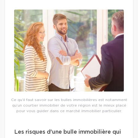
Ce qu’il faut savoir sur les bulles immobilières est notamment
qu’un courtier immobilier de votre région est le mieux placé
pour vous guider dans ce marché immobilier particulier.
Les risques d'une bulle immobilière qui