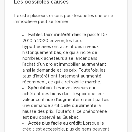
Les possibles causes
Il existe plusieurs raisons pour lesquelles une bulle
immobilière peut se former:
Faibles taux d'intérêt dans le passé:
De
2010 à 2020 environ, les taux
hypothécaires ont atteint des niveaux
historiquement bas, ce qui a incité de
nombreux acheteurs à se lancer dans
l’achat d’un projet immobilier, augmentant
ainsi la demande et les prix. Toutefois, les
taux d’intérêt ont fortement augmenté
récemment, ce qui a refroidi le marché.
Spéculation:
Les investisseurs qui
achètent des biens dans l’espoir que leur
valeur continue d'augmenter créent parfois
une demande artificielle qui alimente la
hausse des prix. Toutefois, ce phénomène
est peu observé au Québec.
Accès plus facile au crédit:
Lorsque le
crédit est accessible, plus de gens peuvent