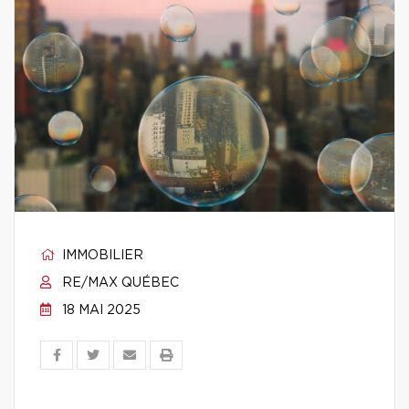
IMMOBILIER
RE/MAX QUÉBEC
18 MAI 2025