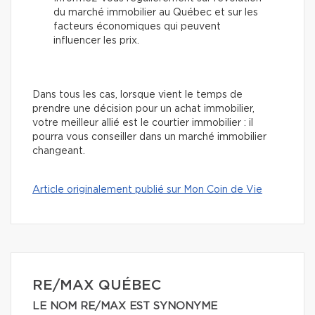
du marché immobilier au Québec et sur les
facteurs économiques qui peuvent
influencer les prix.
Dans tous les cas, lorsque vient le temps de
prendre une décision pour un achat immobilier,
votre meilleur allié est le courtier immobilier : il
pourra vous conseiller dans un marché immobilier
changeant.
Article originalement publié sur Mon Coin de Vie
RE/MAX QUÉBEC
LE NOM RE/MAX EST SYNONYME