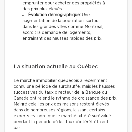
emprunter pour acheter des propriétés à
des prix plus élevés.
Évolution démographique:
Une
augmentation de la population, surtout
dans les grandes villes comme Montréal,
accroît la demande de logements,
entraînant des hausses rapides des prix.
La situation actuelle au Québec
Le marché immobilier québécois a récemment
connu une période de surchauffe, mais les hausses
successives du taux directeur de la Banque du
Canada ont ralenti le rythme de croissance des prix.
Malgré cela, les prix des maisons restent élevés
dans de nombreuses régions, laissant certains
experts craindre que le marché ait été surévalué
pendant la période où les taux d’intérêt étaient
bas.