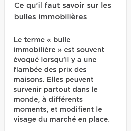
Ce qu’il faut savoir sur les
bulles immobilières
Le terme « bulle
immobilière » est souvent
évoqué lorsqu’il y a une
flambée des prix des
maisons. Elles peuvent
survenir partout dans le
monde, à différents
moments, et modifient le
visage du marché en place.