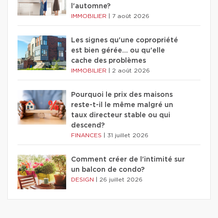
l'automne?
IMMOBILIER
|
7 août 2026
Les signes qu'une copropriété
est bien gérée… ou qu'elle
cache des problèmes
IMMOBILIER
|
2 août 2026
Pourquoi le prix des maisons
reste-t-il le même malgré un
taux directeur stable ou qui
descend?
FINANCES
|
31 juillet 2026
Comment créer de l'intimité sur
un balcon de condo?
DESIGN
|
26 juillet 2026