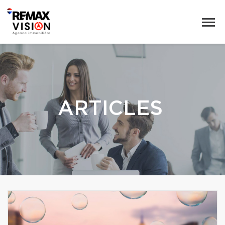
ARTICLES