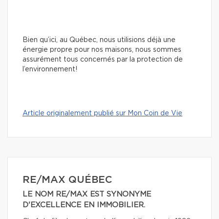
Bien qu’ici, au Québec, nous utilisions déjà une
énergie propre pour nos maisons, nous sommes
assurément tous concernés par la protection de
l’environnement!
Article originalement publié sur Mon Coin de Vie
RE/MAX QUÉBEC
LE NOM RE/MAX EST SYNONYME
D'EXCELLENCE EN IMMOBILIER.