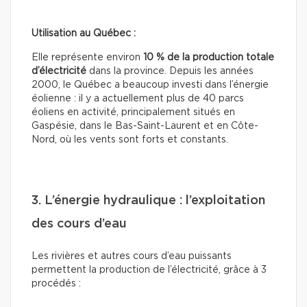
Utilisation au Québec :
Elle représente environ
10 % de la production totale
d’électricité
dans la province. Depuis les années
2000, le Québec a beaucoup investi dans l’énergie
éolienne : il y a actuellement plus de 40 parcs
éoliens en activité, principalement situés en
Gaspésie, dans le Bas-Saint-Laurent et en Côte-
Nord, où les vents sont forts et constants.
3. L’énergie hydraulique : l’exploitation
des cours d’eau
Les rivières et autres cours d’eau puissants
permettent la production de l’électricité, grâce à 3
procédés :