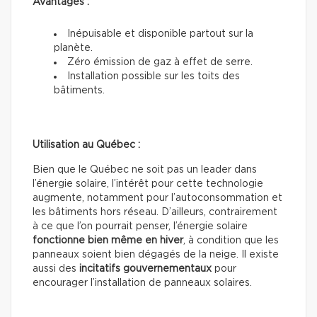
Avantages :
Inépuisable et disponible partout sur la
planète.
Zéro émission de gaz à effet de serre.
Installation possible sur les toits des
bâtiments.
Utilisation au Québec :
Bien que le Québec ne soit pas un leader dans
l’énergie solaire, l’intérêt pour cette technologie
augmente, notamment pour l’autoconsommation et
les bâtiments hors réseau. D’ailleurs, contrairement
à ce que l’on pourrait penser, l’énergie solaire
fonctionne bien même en hiver
, à condition que les
panneaux soient bien dégagés de la neige. Il existe
aussi des
incitatifs gouvernementaux
pour
encourager l’installation de panneaux solaires.