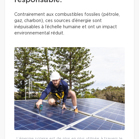
responsable.
Contrairement aux combustibles fossiles (pétrole,
gaz, charbon), ces sources d’énergie sont
inépuisables à l’échelle humaine et ont un impact
environnemental réduit.
L’énergie solaire est de plus en plus utilisée à travers le