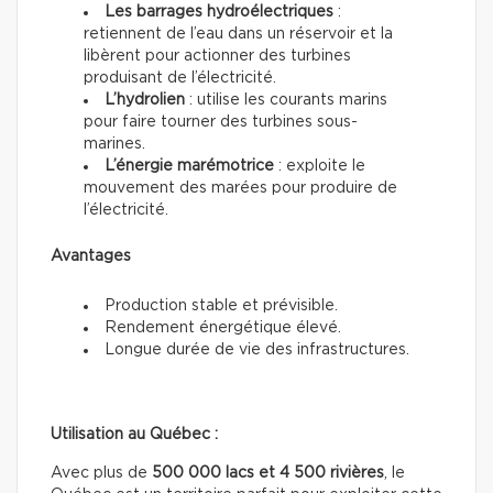
Les barrages hydroélectriques
:
retiennent de l’eau dans un réservoir et la
libèrent pour actionner des turbines
produisant de l’électricité.
L’hydrolien
: utilise les courants marins
pour faire tourner des turbines sous-
marines.
L’énergie marémotrice
: exploite le
mouvement des marées pour produire de
l’électricité.
Avantages
Production stable et prévisible.
Rendement énergétique élevé.
Longue durée de vie des infrastructures.
Utilisation au Québec :
Avec plus de
500 000 lacs et 4 500 rivières
, le