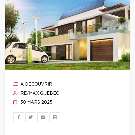
À DÉCOUVRIR
RE/MAX QUÉBEC
30 MARS 2025