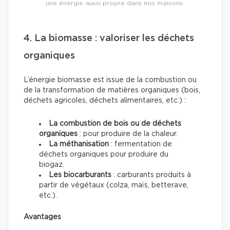
une énergie aussi propre dans nos maisons.
4. La biomasse : valoriser les déchets
organiques
L’énergie biomasse est issue de la combustion ou
de la transformation de matières organiques (bois,
déchets agricoles, déchets alimentaires, etc.) :
La combustion de bois ou de déchets
organiques
: pour produire de la chaleur.
La méthanisation
: fermentation de
déchets organiques pour produire du
biogaz.
Les biocarburants
: carburants produits à
partir de végétaux (colza, maïs, betterave,
etc.).
Avantages