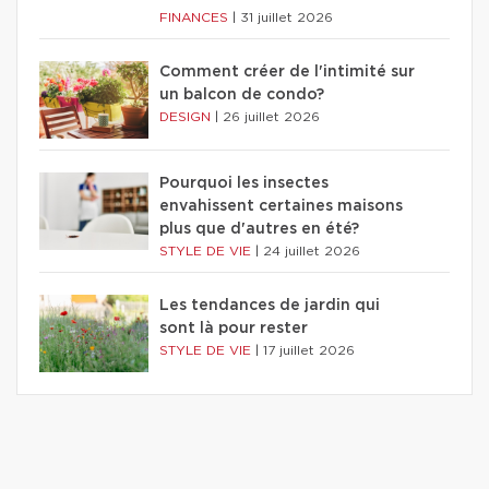
FINANCES
|
31 juillet 2026
Comment créer de l'intimité sur
un balcon de condo?
DESIGN
|
26 juillet 2026
Pourquoi les insectes
envahissent certaines maisons
plus que d'autres en été?
STYLE DE VIE
|
24 juillet 2026
Les tendances de jardin qui
sont là pour rester
STYLE DE VIE
|
17 juillet 2026