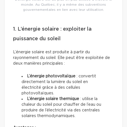
monde. Au Québec, il y a même des subventions
gouvernementales en lien avec leur utilisation.
1. L’énergie solaire : exploiter la
puissance du soleil
L’énergie solaire est produite à partir du
rayonnement du soleil. Elle peut être exploitée de
deux manières principales :
L’énergie photovoltaïque
: convertit
directement la lumière du soleil en
électricité grâce à des cellules
photovoltaïques.
L’énergie solaire thermique
: utilise la
chaleur du soleil pour chauffer de l’eau ou
produire de l’électricité via des centrales
solaires thermodynamiques.