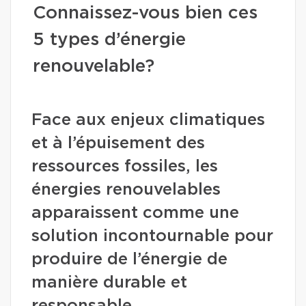
Connaissez-vous bien ces
5 types d’énergie
renouvelable?
Face aux enjeux climatiques
et à l’épuisement des
ressources fossiles, les
énergies renouvelables
apparaissent comme une
solution incontournable pour
produire de l’énergie de
manière durable et