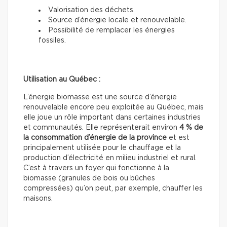
Valorisation des déchets.
Source d’énergie locale et renouvelable.
Possibilité de remplacer les énergies
fossiles.
Utilisation au Québec :
L’énergie biomasse est une source d’énergie
renouvelable encore peu exploitée au Québec, mais
elle joue un rôle important dans certaines industries
et communautés. Elle représenterait environ
4 % de
la consommation d’énergie de la province
et est
principalement utilisée pour le chauffage et la
production d’électricité en milieu industriel et rural.
C’est à travers un foyer qui fonctionne à la
biomasse (granules de bois ou bûches
compressées) qu’on peut, par exemple, chauffer les
maisons.