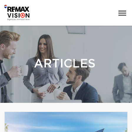
ARTICLES