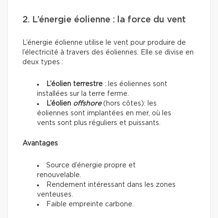
2. L’énergie éolienne : la force du vent
L’énergie éolienne utilise le vent pour produire de
l’électricité à travers des éoliennes. Elle se divise en
deux types :
L’éolien terrestre
: les éoliennes sont
installées sur la terre ferme.
L’éolien
offshore
(hors côtes): les
éoliennes sont implantées en mer, où les
vents sont plus réguliers et puissants.
Avantages
Source d’énergie propre et
renouvelable.
Rendement intéressant dans les zones
venteuses.
Faible empreinte carbone.