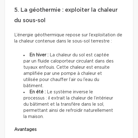
5. La géothermie : exploiter la chaleur
du sous-sol
L’énergie géothermique repose sur l’exploitation de
la chaleur contenue dans le sous-sol terrestre :
En hiver :
La chaleur du sol est captée
par un fluide caloporteur circulant dans des
tuyaux enfouis. Cette chaleur est ensuite
amplifiée par une pompe à chaleur et
utilisée pour chauffer l’air ou l’eau du
bâtiment.
En été :
Le système inverse le
processus : il extrait la chaleur de l’intérieur
du bâtiment et la transfère dans le sol,
permettant ainsi de refroidir naturellement
la maison.
Avantages