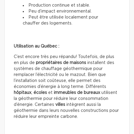
Production continue et stable.
Peu d’impact environnemental.
Peut être utilisée localement pour
chauffer des logements.
Utilisation au Québec :
C’est encore très peu répandu! Toutefois, de plus
en plus de
propriétaires de maisons
installent des
systèmes de chauffage géothermique pour
remplacer l’électricité ou le mazout. Bien que
l’installation soit coûteuse, elle permet des
économies d’énergie à long terme. Différents
hôpitaux
,
écoles
et
immeubles de
bureaux
utilisent
la géothermie pour réduire leur consommation
d’énergie. Certaines
villes
intègrent aussi la
géothermie dans leurs nouvelles constructions pour
réduire leur empreinte carbone.