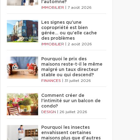
l'automne?
IMMOBILIER
|
7 août 2026
Les signes qu'une
copropriété est bien
gérée… ou qu'elle cache
des problèmes
IMMOBILIER
|
2 août 2026
Pourquoi le prix des
maisons reste-t-il le même
malgré un taux directeur
stable ou qui descend?
FINANCES
|
31 juillet 2026
Comment créer de
l'intimité sur un balcon de
condo?
DESIGN
|
26 juillet 2026
Pourquoi les insectes
envahissent certaines
maisons plus que d'autres