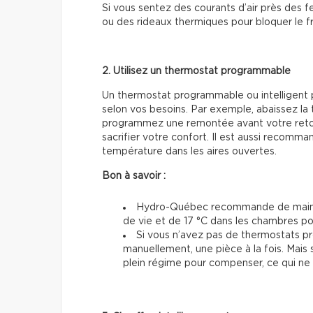
Si vous sentez des courants d’air près des fe
ou des rideaux thermiques pour bloquer le fr
2. Utilisez un thermostat programmable
Un thermostat programmable ou intelligent 
selon vos besoins. Par exemple, abaissez la 
programmez une remontée avant votre retou
sacrifier votre confort. Il est aussi recom
température dans les aires ouvertes.
Bon à savoir :
Hydro-Québec recommande de mainte
de vie et de 17 °C dans les chambres p
Si vous n’avez pas de thermostats 
manuellement, une pièce à la fois. Mais 
plein régime pour compenser, ce qui ne