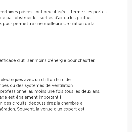
certaines pièces sont peu utilisées, fermez les portes
ne pas obstruer les sorties d’air ou les plinthes
 pour permettre une meilleure circulation de la
fficace d’utiliser moins d’énergie pour chauffer.
électriques avec un chiffon humide.
pes ou des systèmes de ventilation.
 professionnel au moins une fois tous les deux ans.
age est également important !
tion des circuits, dépoussiérez la chambre à
ération. Souvent, la venue d’un expert est