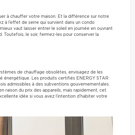
er à chauffer votre maison. Et la différence sur notre
 à l’effet de serre qui survient dans un condo
mieux vaut laisser entrer le soleil en journée en ouvrant
. Toutefois, le soir, fermez-les pour conserver la
ystèmes de chauffage obsolètes, envisagez de les
ité énergétique. Les produits certifiés ENERGY STAR
fois admissibles à des subventions gouvernementales.
n raison du prix des appareils, mais rapidement, cet
cellente idée si vous avez l’intention d’habiter votre