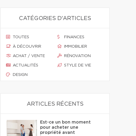
CATÉGORIES D'ARTICLES
TOUTES
FINANCES
À DÉCOUVRIR
IMMOBILIER
ACHAT / VENTE
RÉNOVATION
ACTUALITÉS
STYLE DE VIE
DESIGN
ARTICLES RÉCENTS
Est-ce un bon moment
pour acheter une
propriété avant