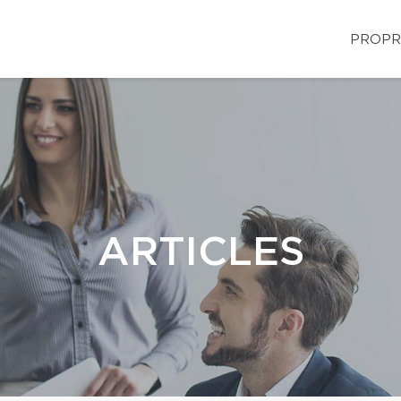
PROPR
ARTICLES