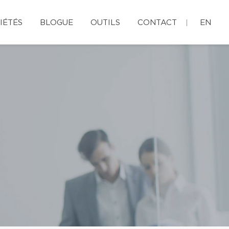
IÉTÉS
BLOGUE
OUTILS
CONTACT
EN